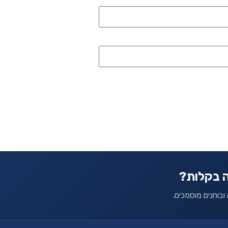
ה בקלות?
ובוחנים מוסמכים.