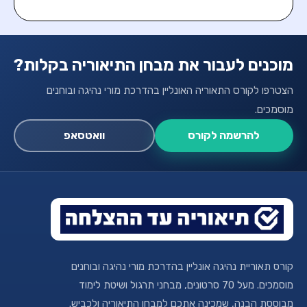
מוכנים לעבור את מבחן התיאוריה בקלות?
הצטרפו לקורס התאוריה האונליין בהדרכת מורי נהיגה ובוחנים
מוסמכים.
להרשמה לקורס
וואטסאפ
קורס תאוריית נהיגה אונליין בהדרכת מורי נהיגה ובוחנים
מוסמכים. מעל 70 סרטונים, מבחני תרגול ושיטת לימוד
מבוססת הבנה, שמכינה אתכם למבחן התיאוריה ולכביש.