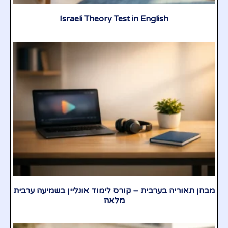
Israeli Theory Test in English
מבחן תאוריה בערבית – קורס לימוד אונליין בשמיעה ערבית
מלאה