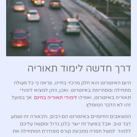
דרך חדשה לימוד תאוריה
היום האינטרנט הוא חלק מרכזי בחיינו, ונראה כי כל פעולה
מתחילה ומסתיימת באינטרנט. ואכן, ניתן למצוא לימודי
תאוריה באינטרנט, ואפילו
לימודי תאוריה בחינם
. אך בפועל
זהו לא הדבר המומלץ.
המשאבים החינמיים באינטרנט הם רבים, ולכאורה זה נשמע
דבר טוב. אבל בפועל זה יוצר בלגן גדול ומקשה עליכם
ללמוד. למשל חסרה מתכונת קורס מסודרת המתחילה את