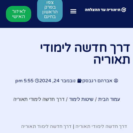
צפו
בפרק
לאיזור
הראשון
האישי
בחינם
דרך חדשה לימודי
תאוריה
אברהם רגבסקי
נובמבר 24, 2024
5:55 pm
עמוד הבית
/
שיטות לימוד
/ דרך חדשה לימודי תאוריה
דרך חדשה לימודי תאוריה
|
דרך חדשה לימוד תאוריה