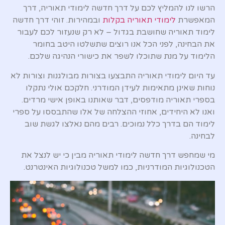
הרשו לנו להמליץ לכם על דרך חדשה לימודי תאוריה, דרך
המאפשרת
לימודי תאוריה בקלות
ובמהירות. זוהי דרך חדשה
לימוד תאוריה שחושבת בגדול – לא רק שנעזור לכם לעבור
את הבחינה, לפני הכל אנו רוצים שתשלטו היטב בחומר
הלימוד על מנת שתוכלו לשפר את כישורי הנהיגה שלכם.
עד היום לימודי תאוריה התבצעו בצורות מבולגנות וצורות לא
נוחות שאינן מתאימות לעידן המודרני. חלקכם אולי נתקלו
בספרי תאוריה מודפסים, דבר שאותנו באופן אישי מרדים.
ואנו לא היחידים, אחוזי ההצלחה של אלו שהתבססו על ספרי
לימוד הם בדרך כלל נמוכים. רבים מהם נאלצו לגשת שוב
לבחינה.
מי שמחפש דרך חדשה לימודי תאוריה מבין כי יש לנצל את
הטכנולוגיות המודרניות, כמו למשל טכנולוגיות האינטרנט.