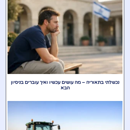
נכשלתי בתאוריה – מה עושים עכשיו ואיך עוברים בניסיון
הבא