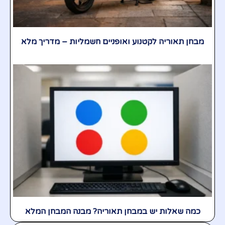
מבחן תאוריה לקטנוע ואופניים חשמליות – מדריך מלא
כמה שאלות יש במבחן תאוריה? מבנה המבחן המלא