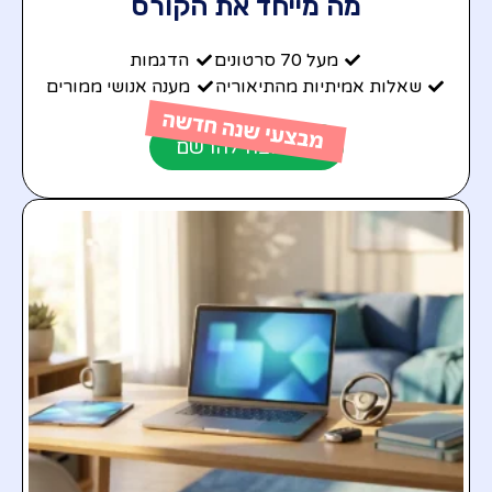
מה מייחד את הקורס
מעל 70 סרטונים
הדגמות
שאלות אמיתיות מהתיאוריה
מענה אנושי ממורים
אני רוצה להרשם