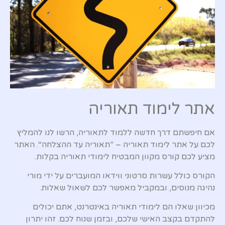
אתר לימוד תאוריה
אם חיפשתם דרך חדשה ללמוד לתאוריה, הרשו לנו להמליץ
לכם על אתר לימוד תאוריה – ”תאוריה עד ההצלחה“. האתר
מציע לכם קורס מקוון המבטיח לימודי תאוריה בקלות.
הקורס כולל עשרות סרטוני ווידאו המועברים על ידי מורי
נהיגה מנוסים, ובמקביל מאפשר לכם לשאול שאלות.
מכיוון שאלו הם לימודי תאוריה באינטרנט, אתם יכולים
להתקדם בקצב האישי שלכם, ובזמן שנוח לכם. זהו יתרון