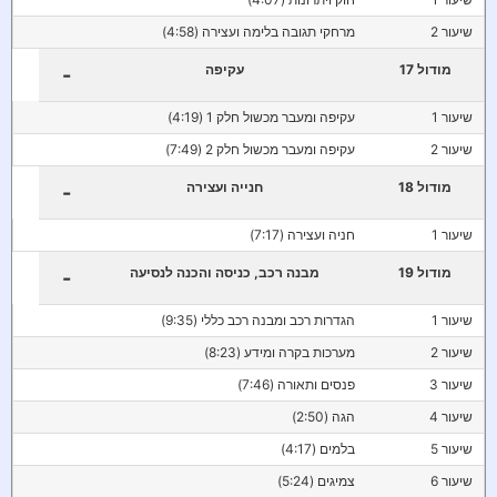
שיעור 2
מרחקי תגובה בלימה ועצירה (4:58)
מודול 17
עקיפה
-
שיעור 1
עקיפה ומעבר מכשול חלק 1 (4:19)
שיעור 2
עקיפה ומעבר מכשול חלק 2 (7:49)
מודול 18
חנייה ועצירה
-
שיעור 1
חניה ועצירה (7:17)
מודול 19
מבנה רכב, כניסה והכנה לנסיעה
-
שיעור 1
הגדרות רכב ומבנה רכב כללי (9:35)
שיעור 2
מערכות בקרה ומידע (8:23)
שיעור 3
פנסים ותאורה (7:46)
שיעור 4
הגה (2:50)
שיעור 5
בלמים (4:17)
שיעור 6
צמיגים (5:24)