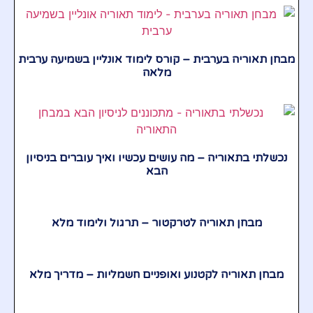
מבחן תאוריה בערבית – קורס לימוד אונליין בשמיעה ערבית
מלאה
נכשלתי בתאוריה – מה עושים עכשיו ואיך עוברים בניסיון
הבא
מבחן תאוריה לטרקטור – תרגול ולימוד מלא
מבחן תאוריה לקטנוע ואופניים חשמליות – מדריך מלא