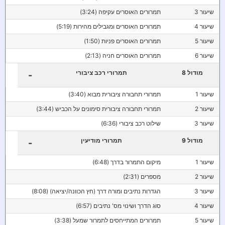
שיעור 3
תמרורים האוסרים עקיפה (3:24)
שיעור 4
תמרורים האוסרים ומגבילים מהירות (5:19)
שיעור 5
תמרורים האוסרים פניות (1:50)
שיעור 6
תמרורים האוסרים חניה (2:13)
מודול 8
תמרורי רכב ציבורי
-
שיעור 1
תמרורי תחבורה ציבורית מבוא (3:40)
שיעור 2
תמרורי תחבורה ציבורית סימונים על הכביש (3:44)
שיעור 3
שילוט רכב ציבורי (6:36)
מודול 9
תמרורי מודיעין
-
שיעור 1
מיקום התמרור בדרך (6:48)
שיעור 2
מספרים (2:31)
שיעור 3
הגדרות נתיבים ומורה דרך (חץ הכוונה/יציאה) (8:08)
שיעור 4
סוג הדרך ושינוי מס' נתיבים (6:57)
שיעור 5
תמרורים המתייחסים לתמרור שמעל (3:38)