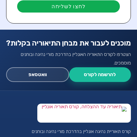
לחצו לשליחה
מוכנים לעבור את מבחן התיאוריה בקלות?
הצטרפו לקורס התאוריה האונליין בהדרכת מורי נהיגה ובוחנים
מוסמכים.
להרשמה לקורס
וואטסאפ
קורס תאוריית נהיגה אונליין בהדרכת מורי נהיגה ובוחנים