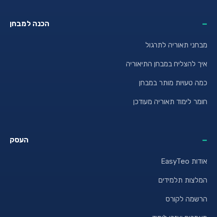
הכנה למבחן
מבחני תאוריה לתרגול
איך להצליח במבחן התיאוריה
כמה טעויות מותר במבחן
חומר לימוד תאוריה מעודכן
העסק
אודות EasyTeo
המלצות תלמידים
הרשמה לקורס