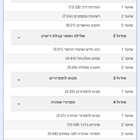
שיעור 1
הגדרות דרך (13:28)
שיעור 2
רשיונות ומסמכים (7:04)
שיעור 3
חוקים ואישורים (6:21)
מודול 2
שלילה ותנאי קבלת רישיון
-
שיעור 1
נהג חדש ושיטת הניקוד (5:01)
שיעור 2
סמים ואלכוהול (4:44)
שיעור 3
תאונה ופסילה (5:59)
מודול 3
מבוא לתמרורים
-
שיעור 1
מבוא לתמרורים (4:25)
מודול 4
תמרורי אזהרה
-
שיעור 1
מבוא לתמרורי אזהרה (2:21)
שיעור 2
שינויים בדרך (10:48)
שיעור 3
תמרורי אזהרה לפני צמתים (5:48)