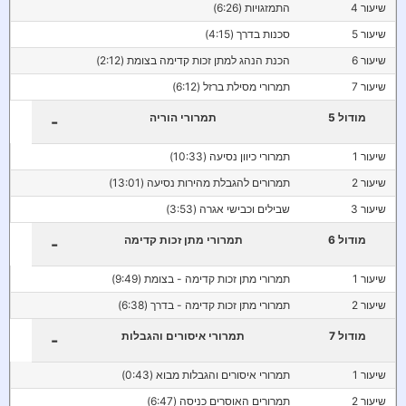
שיעור 4
התמזגויות (6:26)
שיעור 5
סכנות בדרך (4:15)
שיעור 6
הכנת הנהג למתן זכות קדימה בצומת (2:12)
שיעור 7
תמרורי מסילת ברזל (6:12)
מודול 5
תמרורי הוריה
-
שיעור 1
תמרורי כיוון נסיעה (10:33)
שיעור 2
תמרורים להגבלת מהירות נסיעה (13:01)
שיעור 3
שבילים וכבישי אגרה (3:53)
מודול 6
תמרורי מתן זכות קדימה
-
שיעור 1
תמרורי מתן זכות קדימה - בצומת (9:49)
שיעור 2
תמרורי מתן זכות קדימה - בדרך (6:38)
מודול 7
תמרורי איסורים והגבלות
-
שיעור 1
תמרורי איסורים והגבלות מבוא (0:43)
שיעור 2
תמרורים האוסרים כניסה (6:47)