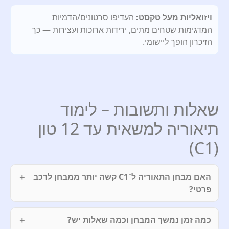
ויזואליות מעל טקסט:
העדיפו סרטונים/הדמיות
המדגימות שטחים מתים, ירידות ארוכות ועצירות — כך
הזיכרון הופך ליישומי.
שאלות ותשובות – לימוד
תיאוריה למשאית עד 12 טון
(C1)
האם מבחן התאוריה ל־C1 קשה יותר ממבחן לרכב
פרטי?
כמה זמן נמשך המבחן וכמה שאלות יש?