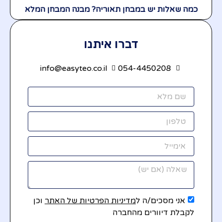
כמה שאלות יש במבחן תאוריה? מבנה המבחן המלא
דברו איתנו
info@easyteo.co.il
054-4450208
אני מסכים/ה ל
מדיניות הפרטיות של האתר
וכן
לקבלת דיוורים מהחברה