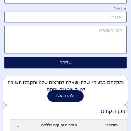
אימייל
שליחה
נתקלתם בבעיה? שלחו שאלה למרצים שלנו ותקבלו תשובה
למייל עימו נרשמתם.
שלחו שאלה
תוכן הקורס
מודול 1
הגדרות וחוקים כלליים
-