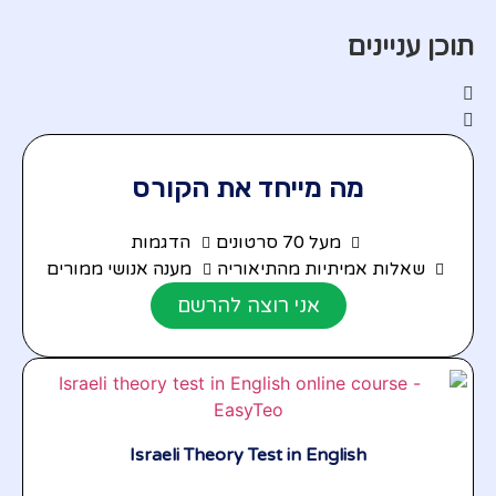
תוכן עניינים
מה מייחד את הקורס
מעל 70 סרטונים
הדגמות
שאלות אמיתיות מהתיאוריה
מענה אנושי ממורים
אני רוצה להרשם
Israeli Theory Test in English