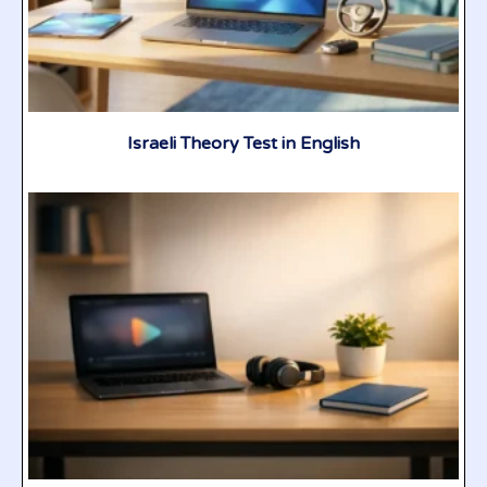
Israeli Theory Test in English