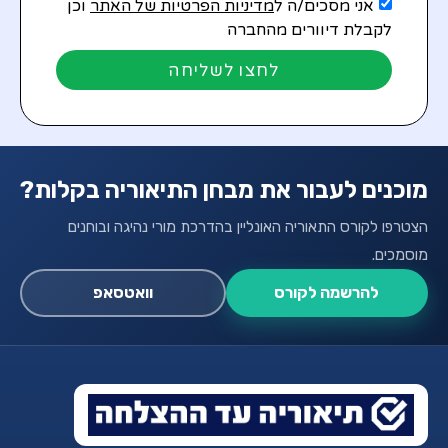
אני מסכים/ה ל
מדיניות הפרטיות של האתר
וכן
לקבלת דיוורים מהחברה
לחצו לשליחה
מוכנים לעבור את מבחן התיאוריה בקלות?
הצטרפו לקורס התאוריה האונליין בהדרכת מורי נהיגה ובוחנים
מוסמכים.
להרשמה לקורס
וואטסאפ