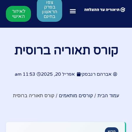
צפו
בפרק
לאיזור
הראשון
האישי
בחינם
קורס תאוריה ברוסית
אברהם רגבסקי
אפריל 20, 2025
11:53 am
עמוד הבית
/
קורסים מותאמים
/ קורס תאוריה ברוסית
חדש