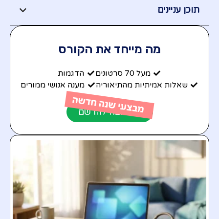
תוכן עניינים
מה מייחד את הקורס
מעל 70 סרטונים
הדגמות
שאלות אמיתיות מהתיאוריה
מענה אנושי ממורים
אני רוצה להרשם