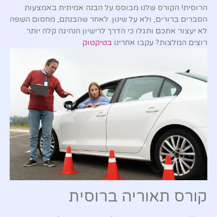
הרוסית! הקורס שלנו מבוסס על הבנה אמיתית באמצעות
הסברים ברורים, ולא על שינון. לאחר שהבנתם, מחסום השפה
לא יעצור אתכם ותגלו כי הדרך לרישיון הנהיגה קלה יותר.
רוצים המלצות? עקבו אחרינו
בטיקטוק
קורס תאוריה ברוסית