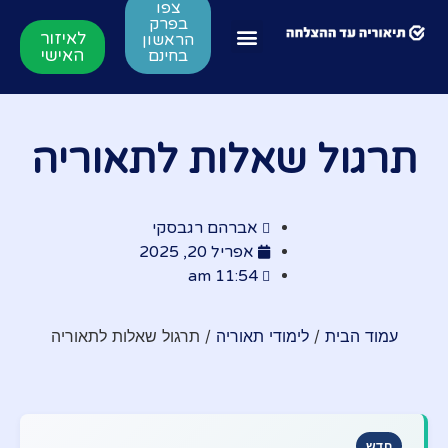
צפו
בפרק
לאיזור
הראשון
האישי
בחינם
תרגול שאלות לתאוריה
אברהם רגבסקי
אפריל 20, 2025
11:54 am
עמוד הבית
/
לימודי תאוריה
/ תרגול שאלות לתאוריה
חדש