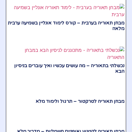
מבחן תאוריה בערבית – קורס לימוד אונליין בשמיעה ערבית
מלאה
נכשלתי בתאוריה – מה עושים עכשיו ואיך עוברים בניסיון
הבא
מבחן תאוריה לטרקטור – תרגול ולימוד מלא
מבחן תאוריה לקטנוע ואופניים חשמליות – מדריך מלא