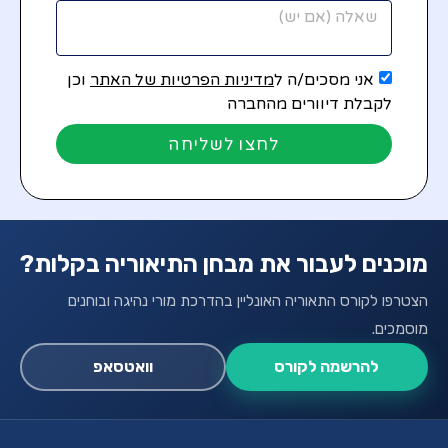
אני מסכים/ה ל
מדיניות הפרטיות של האתר
וכן
לקבלת דיוורים מהחברה
לחצו לשליחה
מוכנים לעבור את מבחן התיאוריה בקלות?
הצטרפו לקורס התאוריה האונליין בהדרכת מורי נהיגה ובוחנים
מוסמכים.
להרשמה לקורס
וואטסאפ