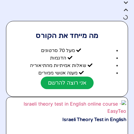
מה מייחד את הקורס
מעל 70 סרטונים
הדגמות
שאלות אמיתיות מהתיאוריה
מענה אנושי ממורים
אני רוצה להרשם
Israeli Theory Test in English