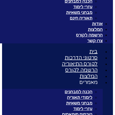
הכנה למבחנים
עזרי לימוד
מבחני משאיות
תאוריה חינם
אודות
המלצות
הרשמה לקורס
צרו קשר
בית
סרטוני הדרכות
לקורס התיאוריה
הרשמה לקורס
המלצות
מאמרים
הכנה למבחנים
לימודי תאוריה
מבחני משאיות
עזרי לימוד
קורסים מותאמים