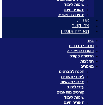
שיטות לימוד
תאוריה חינם
תמיכה בתאוריה
אודות
צרו קשר
תאוריה אונליין
בית
סרטוני הדרכות
לקורס התיאוריה
הרשמה לקורס
המלצות
מאמרים
הכנה למבחנים
לימודי תאוריה
מבחני משאיות
עזרי לימוד
קורסים מותאמים
שיטות לימוד
תאוריה חינם