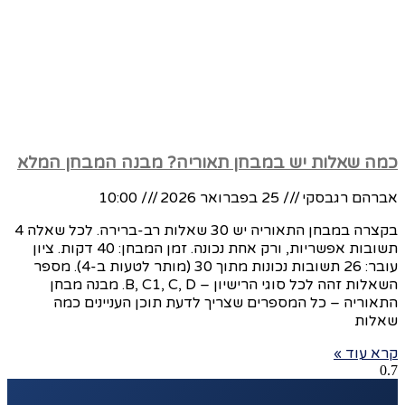
כמה שאלות יש במבחן תאוריה? מבנה המבחן המלא
אברהם רגבסקי
25 בפברואר 2026
10:00
בקצרה במבחן התאוריה יש 30 שאלות רב-ברירה. לכל שאלה 4
תשובות אפשריות, ורק אחת נכונה. זמן המבחן: 40 דקות. ציון
עובר: 26 תשובות נכונות מתוך 30 (מותר לטעות ב-4). מספר
השאלות זהה לכל סוגי הרישיון – B, C1, C, D. מבנה מבחן
התאוריה – כל המספרים שצריך לדעת תוכן העניינים כמה
שאלות
קרא עוד »