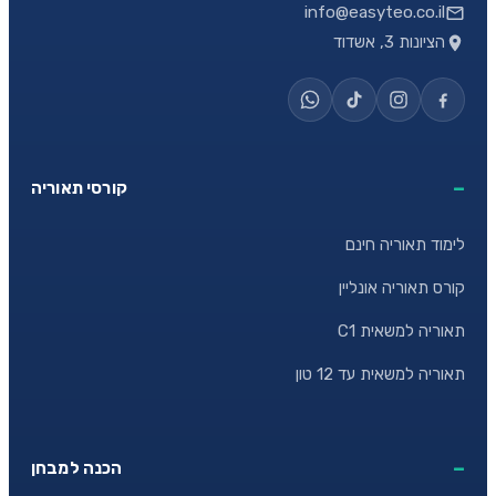
info@easyteo.co.il
הציונות 3, אשדוד
קורסי תאוריה
לימוד תאוריה חינם
קורס תאוריה אונליין
תאוריה למשאית C1
תאוריה למשאית עד 12 טון
הכנה למבחן