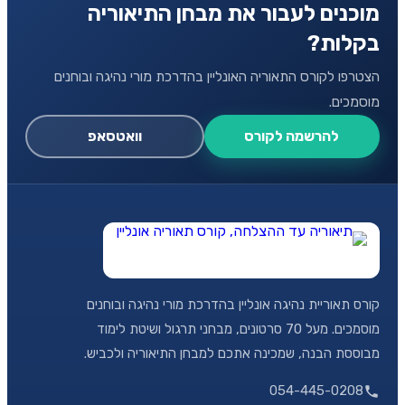
מוכנים לעבור את מבחן התיאוריה
בקלות?
הצטרפו לקורס התאוריה האונליין בהדרכת מורי נהיגה ובוחנים
מוסמכים.
להרשמה לקורס
וואטסאפ
קורס תאוריית נהיגה אונליין בהדרכת מורי נהיגה ובוחנים
מוסמכים. מעל 70 סרטונים, מבחני תרגול ושיטת לימוד
מבוססת הבנה, שמכינה אתכם למבחן התיאוריה ולכביש.
054-445-0208