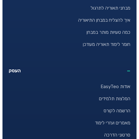
מבחני תאוריה לתרגול
איך להצליח במבחן התיאוריה
כמה טעויות מותר במבחן
חומר לימוד תאוריה מעודכן
העסק
אודות EasyTeo
המלצות תלמידים
הרשמה לקורס
מאמרים ועזרי לימוד
סרטוני הדרכה