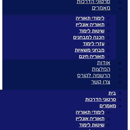
סרטוני הדרכות
מאמרים
לימודי תאוריה
תאוריה אונליין
שיטות לימוד
הכנה למבחנים
עזרי לימוד
מבחני משאיות
תאוריה חינם
אודות
המלצות
הרשמה לקורס
צרו קשר
בית
סרטוני הדרכות
מאמרים
לימודי תאוריה
תאוריה אונליין
שיטות לימוד