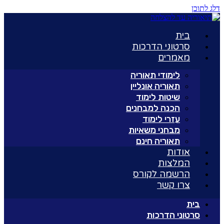
דלג לתוכן
בית
סרטוני הדרכות
מאמרים
לימודי תאוריה
תאוריה אונליין
שיטות לימוד
הכנה למבחנים
עזרי לימוד
מבחני משאיות
תאוריה חינם
אודות
המלצות
הרשמה לקורס
צרו קשר
בית
סרטוני הדרכות