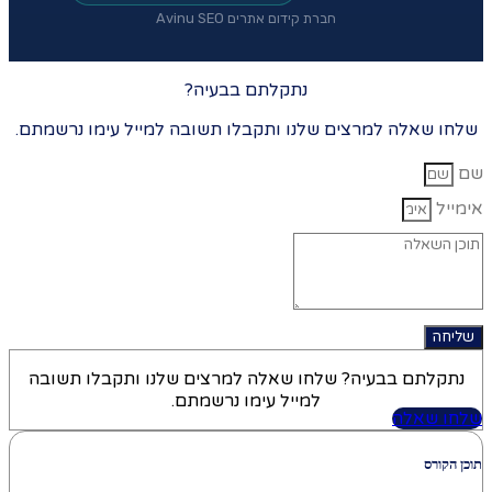
חברת קידום אתרים Avinu SEO
נתקלתם בבעיה?
שלחו שאלה למרצים שלנו ותקבלו תשובה למייל עימו נרשמתם.
שם
אימייל
שליחה
נתקלתם בבעיה? שלחו שאלה למרצים שלנו ותקבלו תשובה
למייל עימו נרשמתם.
שלחו שאלה
תוכן הקורס