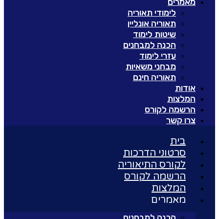
מאמרים
לימודי תאוריה
תאוריה אונליין
שיטות לימוד
הכנה למבחנים
עזרי לימוד
מבחני משאיות
תאוריה חינם
אודות
המלצות
הרשמה לקורס
צרו קשר
בית
סרטוני הדרכות
לקורס התיאוריה
הרשמה לקורס
המלצות
מאמרים
הכנה למבחנים