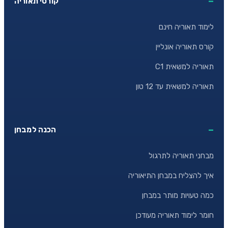
קורסי תאוריה
לימוד תאוריה חינם
קורס תאוריה אונליין
תאוריה למשאית C1
תאוריה למשאית עד 12 טון
הכנה למבחן
מבחני תאוריה לתרגול
איך להצליח במבחן התיאוריה
כמה טעויות מותר במבחן
חומר לימוד תאוריה מעודכן