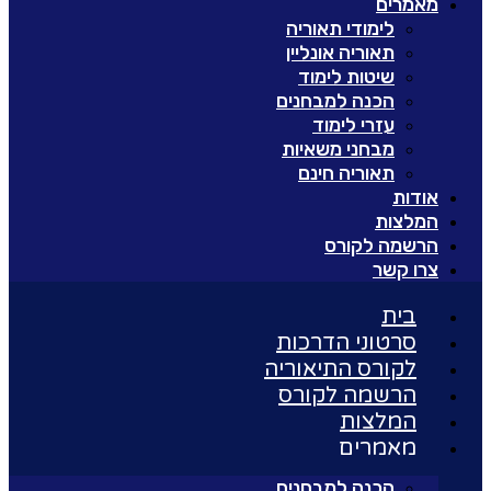
מאמרים
לימודי תאוריה
תאוריה אונליין
שיטות לימוד
הכנה למבחנים
עזרי לימוד
מבחני משאיות
תאוריה חינם
אודות
המלצות
הרשמה לקורס
צרו קשר
בית
סרטוני הדרכות
לקורס התיאוריה
הרשמה לקורס
המלצות
מאמרים
הכנה למבחנים