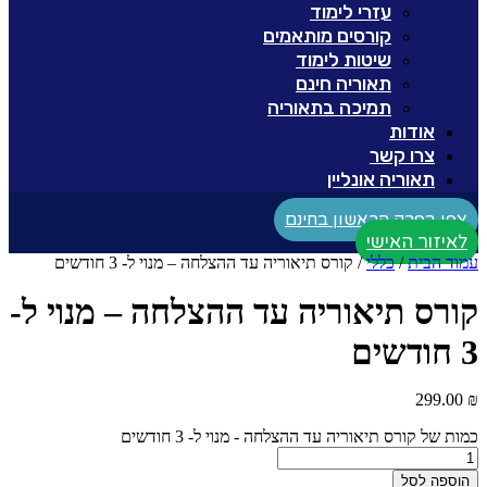
עזרי לימוד
קורסים מותאמים
שיטות לימוד
תאוריה חינם
תמיכה בתאוריה
אודות
צרו קשר
תאוריה אונליין
צפו בפרק הראשון בחינם
לאיזור האישי
עמוד הבית
/
כללי
/ קורס תיאוריה עד ההצלחה – מנוי ל- 3 חודשים
קורס תיאוריה עד ההצלחה – מנוי ל-
3 חודשים
299.00
₪
כמות של קורס תיאוריה עד ההצלחה - מנוי ל- 3 חודשים
הוספה לסל