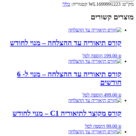
מק"ט:
WL1699991223
קטגוריה:
כללי
מוצרים קשורים
קורס תיאוריה עד ההצלחה – מנוי לחודש
₪
199.00
הוספה לסל
קורס תיאוריה עד ההצלחה – מנוי ל- 6
חודשים
₪
499.00
הוספה לסל
קורס מקוצר לתיאוריה C1 – מנוי לחודש
₪
99.00
הוספה לסל