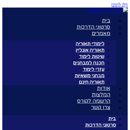
דלג לתוכן
בית
סרטוני הדרכות
מאמרים
לימודי תאוריה
תאוריה אונליין
שיטות לימוד
הכנה למבחנים
עזרי לימוד
מבחני משאיות
תאוריה חינם
אודות
המלצות
הרשמה לקורס
צרו קשר
בית
סרטוני הדרכות