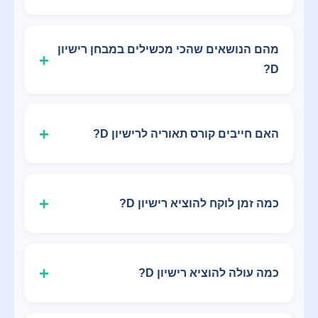
מהם הנושאים שהכי מכשילים במבחן רישיון
D?
האם חייבים קורס תאוריה לרישיון D?
כמה זמן לוקח להוציא רישיון D?
כמה עולה להוציא רישיון D?