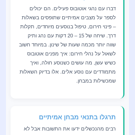
דברו עם נהגי אוטובוס פעילים. הם יכולים
לספר על מצבים אמיתיים שתופסים בשאלות
– פינוי חירום, טיפול בנוסעים מיוחדים, תקלות
דרך. שיחה של
20 – 15
דקות עם נהג ותיק
שווה יותר מכמה שעות של שינון. במיוחד חשוב
לשאול על נהלי חירום: איך מפנים אוטובוס
כשיש עשן, מה עושים כשנוסע חולה, ואיך
מתמודדים עם נוסע אלים. אלו בדיוק השאלות
שמכשילות במבחן.
תרגלו בתנאי מבחן אמיתיים
רבים מהנכשלים ידעו את התשובות אבל לא