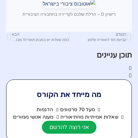
רישיון D – הדלת שלכם לקריירה בתחבורה הציבורית
הקודם
הבא
קביעת תור לתאוריה טלפון
כמה שאלות יש במבחן תאוריה? מבנה המבחן המלא
תוכן עניינים
מה מייחד את הקורס
מעל 70 סרטונים
הדגמות
שאלות אמיתיות מהתיאוריה
מענה אנושי ממורים
אני רוצה להרשם