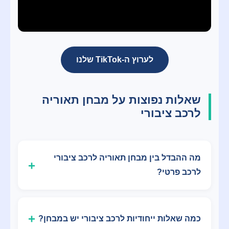
לערוץ ה-TikTok שלנו
שאלות נפוצות על מבחן תאוריה
לרכב ציבורי
מה ההבדל בין מבחן תאוריה לרכב ציבורי
לרכב פרטי?
כמה שאלות ייחודיות לרכב ציבורי יש במבחן?