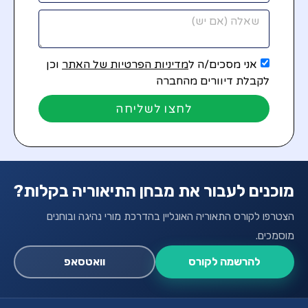
אני מסכים/ה ל
מדיניות הפרטיות של האתר
וכן
לקבלת דיוורים מהחברה
לחצו לשליחה
מוכנים לעבור את מבחן התיאוריה בקלות?
הצטרפו לקורס התאוריה האונליין בהדרכת מורי נהיגה ובוחנים
מוסמכים.
להרשמה לקורס
וואטסאפ