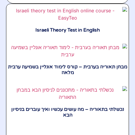
Israeli Theory Test in English
מבחן תאוריה בערבית – קורס לימוד אונליין בשמיעה ערבית
מלאה
נכשלתי בתאוריה – מה עושים עכשיו ואיך עוברים בניסיון
הבא