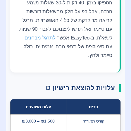
הספיקו בזמן. 40 דקות ל-30 שאלות נשמע
הרבה, אבל בפועל חלק מהשאלות דורשות
קריאה מדוקדקת של כל 4 האפשרויות. תרגלו
עם טיימר ואל תרשו לעצמכם לעבור 90 שניות
לשאלה. ב-EasyTeo אפשר
לתרגל מבחנים
עם סימולציה של תנאי מבחן אמיתיים, כולל
טיימר ולחץ.
עלויות להוצאת רישיון D
פריט
עלות משוערת
קורס תאוריה
₪3,000 – ₪1,500