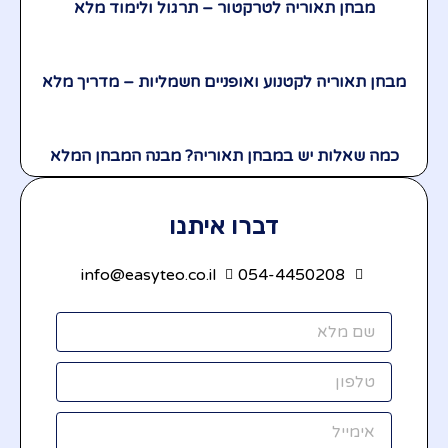
מבחן תאוריה לטרקטור – תרגול ולימוד מלא
מבחן תאוריה לקטנוע ואופניים חשמליות – מדריך מלא
כמה שאלות יש במבחן תאוריה? מבנה המבחן המלא
דברו איתנו
info@easyteo.co.il
054-4450208