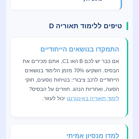
טיפים ללימוד תאוריה D
התמקדו בנושאים הייחודיים
אם כבר יש לכם B ו/או C1, אתם מכירים את
הבסיס. השקיעו 70% מזמן הלימוד בנושאים
הייחודיים לרכב ציבורי: בטיחות נוסעים, חוקי
הסעה, ואחריות הנהג. חוזרים על הבסיס?
לימוד תאוריה באינטרנט
יכול לעזור.
למדו מנסיון אמיתי