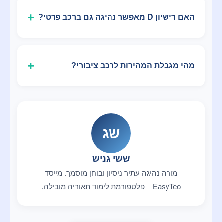
האם רישיון D מאפשר נהיגה גם ברכב פרטי?
מהי מגבלת המהירות לרכב ציבורי?
שג
ששי גניש
מורה נהיגה עתיר ניסיון ובוחן מוסמך. מייסד
EasyTeo – פלטפורמת לימוד תאוריה מובילה.