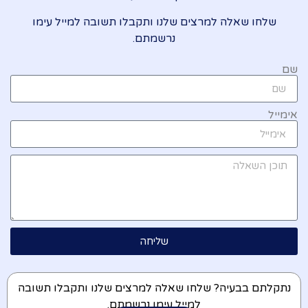
שלחו שאלה למרצים שלנו ותקבלו תשובה למייל עימו
נרשמתם.
שם
אימייל
שליחה
נתקלתם בבעיה? שלחו שאלה למרצים שלנו ותקבלו תשובה
למייל עימו נרשמתם.