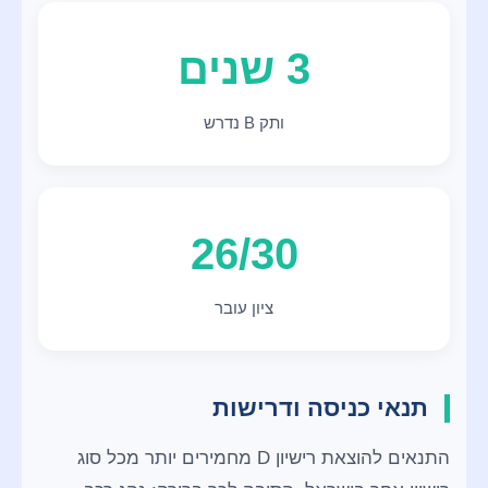
3 שנים
ותק B נדרש
26/30
ציון עובר
תנאי כניסה ודרישות
התנאים להוצאת רישיון D מחמירים יותר מכל סוג