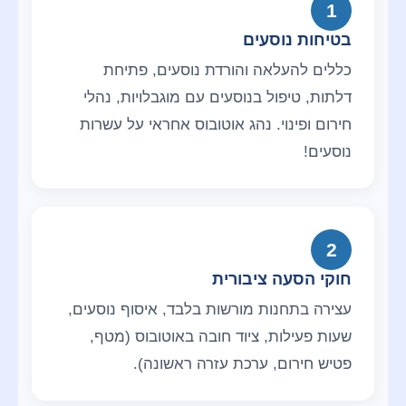
1
בטיחות נוסעים
כללים להעלאה והורדת נוסעים, פתיחת
דלתות, טיפול בנוסעים עם מוגבלויות, נהלי
חירום ופינוי. נהג אוטובוס אחראי על עשרות
נוסעים!
2
חוקי הסעה ציבורית
עצירה בתחנות מורשות בלבד, איסוף נוסעים,
שעות פעילות, ציוד חובה באוטובוס (מטף,
פטיש חירום, ערכת עזרה ראשונה).