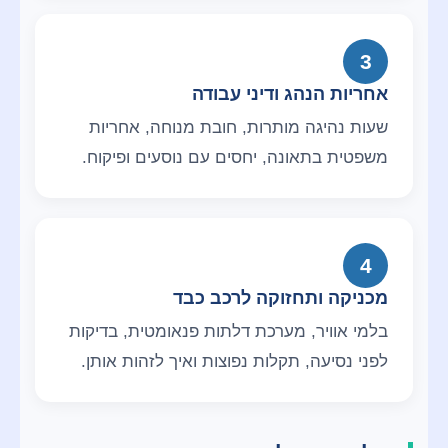
3
אחריות הנהג ודיני עבודה
שעות נהיגה מותרות, חובת מנוחה, אחריות
משפטית בתאונה, יחסים עם נוסעים ופיקוח.
4
מכניקה ותחזוקה לרכב כבד
בלמי אוויר, מערכת דלתות פנאומטית, בדיקות
לפני נסיעה, תקלות נפוצות ואיך לזהות אותן.