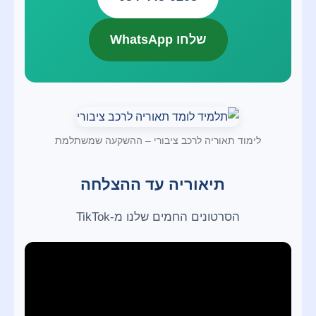
שלחו WhatsApp
לימוד תאוריה לרכב ציבורי – ההשקעה שמשתלמת
תיאוריה עד ההצלחה
הסרטונים החמים שלנו מ-TikTok