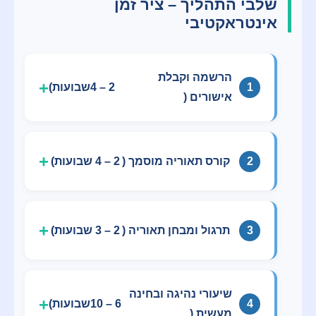
שלבי התהליך – ציר זמן
אינטראקטיבי
הרשמה וקבלת
1
4 – 2
שבועות)
אישורים (
2
קורס תאוריה מוסמך (
4 – 2
שבועות)
3
תרגול ומבחן תאוריה (
3 – 2
שבועות)
שיעורי נהיגה ובחינה
4
10 – 6
שבועות)
מעשית (