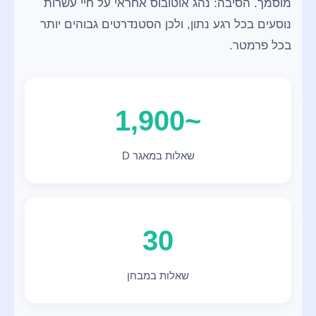
מוסמך. הסיבה: נהג אוטובוס אחראי על חיי עשרות
נוסעים בכל רגע נתון, ולכן הסטנדרטים גבוהים יותר
בכל פרמטר.
~1,900
שאלות במאגר D
30
שאלות במבחן