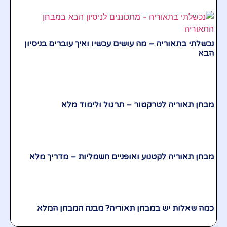
נכשלתי בתאוריה – מה עושים עכשיו ואיך עוברים בניסיון
הבא
מבחן תאוריה לטרקטור – תרגול ולימוד מלא
מבחן תאוריה לקטנוע ואופניים חשמליות – מדריך מלא
כמה שאלות יש במבחן תאוריה? מבנה המבחן המלא