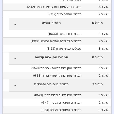
שיעור 6
הכנת הנהג למתן זכות קדימה בצומת (2:12)
שיעור 7
תמרורי מסילת ברזל (6:12)
מודול 5
תמרורי הוריה
-
שיעור 1
תמרורי כיוון נסיעה (10:33)
שיעור 2
תמרורים להגבלת מהירות נסיעה (13:01)
שיעור 3
שבילים וכבישי אגרה (3:53)
מודול 6
תמרורי מתן זכות קדימה
-
שיעור 1
תמרורי מתן זכות קדימה - בצומת (9:49)
שיעור 2
תמרורי מתן זכות קדימה - בדרך (6:38)
מודול 7
תמרורי איסורים והגבלות
-
שיעור 1
תמרורי איסורים והגבלות מבוא (0:43)
שיעור 2
תמרורים האוסרים כניסה (6:47)
שיעור 3
תמרורים האוסרים עקיפה (3:24)