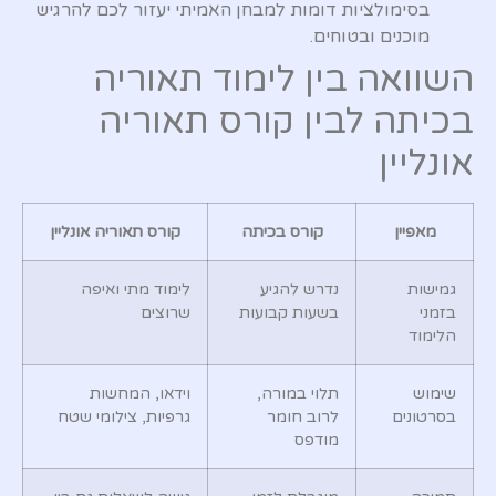
בסימולציות דומות למבחן האמיתי יעזור לכם להרגיש
מוכנים ובטוחים.
השוואה בין לימוד תאוריה
בכיתה לבין קורס תאוריה
אונליין
מאפיין
קורס בכיתה
קורס תאוריה אונליין
גמישות
נדרש להגיע
לימוד מתי ואיפה
בזמני
בשעות קבועות
שרוצים
הלימוד
שימוש
תלוי במורה,
וידאו, המחשות
בסרטונים
לרוב חומר
גרפיות, צילומי שטח
מודפס