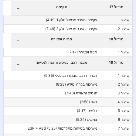
מודול 17
עקיפה
-
שיעור 1
עקיפה ומעבר מכשול חלק 1 (4:19)
שיעור 2
עקיפה ומעבר מכשול חלק 2 (7:49)
מודול 18
חנייה ועצירה
-
שיעור 1
חניה ועצירה (7:17)
מודול 19
מבנה רכב, כניסה והכנה לנסיעה
-
שיעור 1
הגדרות רכב ומבנה רכב כללי (9:35)
שיעור 2
מערכות בקרה ומידע (8:23)
שיעור 3
פנסים ותאורה (7:46)
שיעור 4
הגה (2:50)
שיעור 5
בלמים (4:17)
שיעור 6
צמיגים (5:24)
שיעור 7
מערכות בטיחות מתקדמות ESP + ABS (5:25)