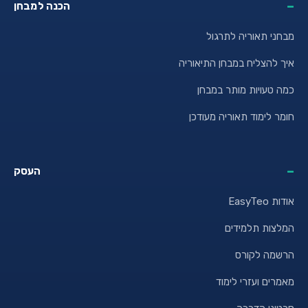
הכנה למבחן
מבחני תאוריה לתרגול
איך להצליח במבחן התיאוריה
כמה טעויות מותר במבחן
חומר לימוד תאוריה מעודכן
העסק
אודות EasyTeo
המלצות תלמידים
הרשמה לקורס
מאמרים ועזרי לימוד