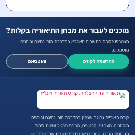
מוכנים לעבור את מבחן התיאוריה בקלות?
הצטרפו לקורס התאוריה האונליין בהדרכת מורי נהיגה ובוחנים
מוסמכים.
להרשמה לקורס
וואטסאפ
קורס תאוריית נהיגה אונליין בהדרכת מורי נהיגה ובוחנים
מוסמכים. מעל 70 סרטונים, מבחני תרגול ושיטת לימוד
מבוססת הבנה, שמכינה אתכם למבחן התיאוריה ולכביש.