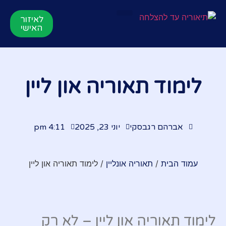
לאיזור
תאוריה אונליין
הרשמה לקורס
סרטוני הדרכות
לקורס התיאוריה
האישי
לימוד תאוריה און ליין
אברהם רגבסקי
יוני 23, 2025
4:11 pm
עמוד הבית
/
תאוריה אונליין
/ לימוד תאוריה און ליין
לימוד תאוריה און ליין – לא רק