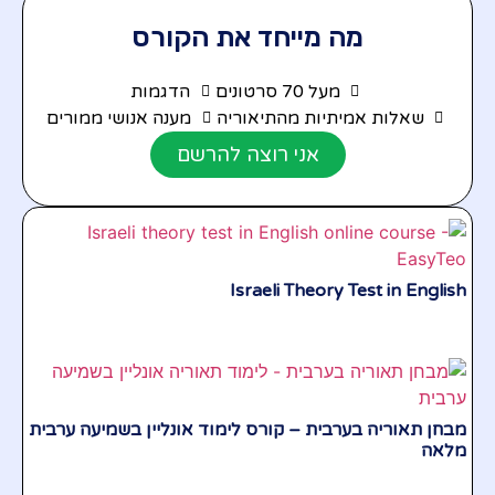
מה מייחד את הקורס
מעל 70 סרטונים
הדגמות
שאלות אמיתיות מהתיאוריה
מענה אנושי ממורים
אני רוצה להרשם
Israeli Theory Test in English
מבחן תאוריה בערבית – קורס לימוד אונליין בשמיעה ערבית
מלאה