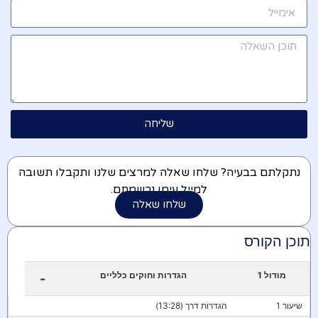
שליחה
נתקלתם בבעיה? שלחו שאלה למרצים שלנו ותקבלו תשובה
למייל עימו נרשמתם.
שלחו שאלה
תוכן הקורס
מודול 1
הגדרות וחוקים כלליים
-
שיעור 1
הגדרות דרך (13:28)