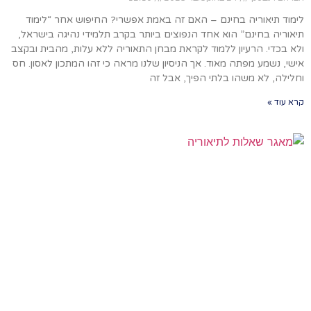
לימוד תיאוריה בחינם – האם זה באמת אפשרי? החיפוש אחר “לימוד
תיאוריה בחינם” הוא אחד הנפוצים ביותר בקרב תלמידי נהיגה בישראל,
ולא בכדי. הרעיון ללמוד לקראת מבחן התאוריה ללא עלות, מהבית ובקצב
אישי, נשמע מפתה מאוד. אך הניסיון שלנו מראה כי זהו המתכון לאסון. חס
וחלילה, לא משהו בלתי הפיך, אבל זה
קרא עוד »