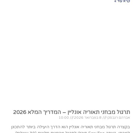
קרא עוד »
תרגול מבחני תאוריה אונליין – המדריך המלא 2026
אברהם רגבסקי
8 בפברואר 2026
10:00
בקצרה תרגול מבחני תאוריה אונליין הוא הדרך היעילה ביותר להתכונן