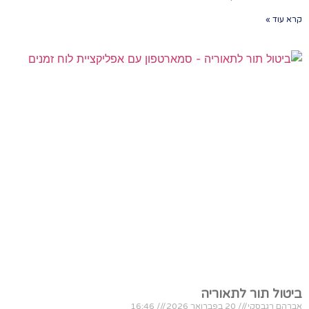
קרא עוד »
ביטול תור לתאוריה
אברהם רגבסקי
20 בפברואר 2026
16:46