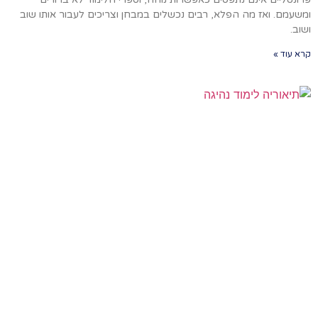
ומשעמם. ואז מה הפלא, רבים נכשלים במבחן וצריכים לעבור אותו שוב
ושוב.
קרא עוד »