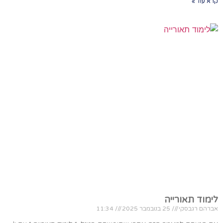
קרא עוד »
לימוד תאורייה
אברהם רגבסקי
25 בנובמבר 2025
11:34