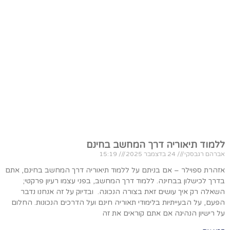
ללמוד תיאוריה דרך המחשב בחינם
אברהם רגבסקי
24 בדצמבר 2025
15:19
אזהרת ספוילר – אם בניתם על ללמוד תיאוריה דרך המחשב בחינם, אתם
בדרך לכישלון בבחינה. ללמוד דרך המחשב, בפני עצמו רעיון פרקטי;
השאלה רק איך עושים זאת בצורה הנכונה. ובדיוק על זה אנחנו נדבר
הפעם, על הבעייתיות בלימודי תאוריה חינם ועל הדרכים הנכונות. החלום
על רישיון הנהיגה אם אתם קוראים את זה