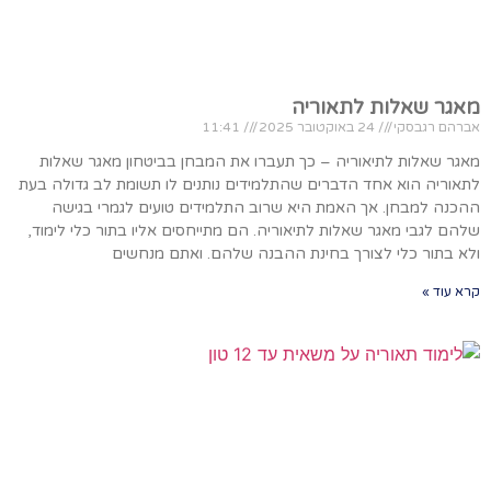
מאגר שאלות לתאוריה
אברהם רגבסקי
24 באוקטובר 2025
11:41
מאגר שאלות לתיאוריה – כך תעברו את המבחן בביטחון מאגר שאלות
לתאוריה הוא אחד הדברים שהתלמידים נותנים לו תשומת לב גדולה בעת
ההכנה למבחן. אך האמת היא שרוב התלמידים טועים לגמרי בגישה
שלהם לגבי מאגר שאלות לתיאוריה. הם מתייחסים אליו בתור כלי לימוד,
ולא בתור כלי לצורך בחינת ההבנה שלהם. ואתם מנחשים
קרא עוד »