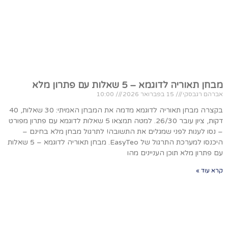
מבחן תאוריה לדוגמא – 5 שאלות עם פתרון מלא
אברהם רגבסקי
15 בפברואר 2026
10:00
בקצרה מבחן תאוריה לדוגמא מדמה את המבחן האמיתי: 30 שאלות, 40
דקות, ציון עובר 26/30. למטה תמצאו 5 שאלות לדוגמא עם פתרון מפורט
– נסו לענות לפני שמגלים את התשובה! לתרגול מבחן מלא בחינם –
היכנסו למערכת התרגול של EasyTeo. מבחן תאוריה לדוגמא – 5 שאלות
עם פתרון מלא תוכן העניינים מהו
קרא עוד »