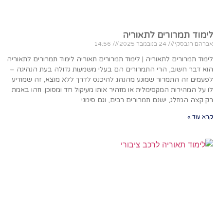
לימוד תמרורים לתאוריה
אברהם רגבסקי
24 בנובמבר 2025
14:56
לימוד תמרורים לתאוריה | לימוד תמרורים תאוריה לימוד תמרורים לתאוריה
הוא דבר חשוב, הרי התמרורים הם בעלי משמעות גדולה בעת הנהיגה –
לפעמים זה התמרור שמונע מהנהג להיכנס לדרך ללא מוצא, זה שמודיע
לו על המהירות המקסימלית או מזהיר אותו מעיקול חד ומסוכן. וזהו באמת
רק קצה המזלג, ישנם תמרורים רבים, וגם סימני
קרא עוד »