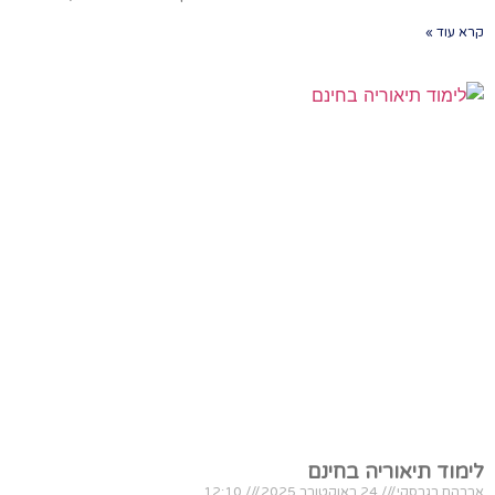
קרא עוד »
לימוד תיאוריה בחינם
אברהם רגבסקי
24 באוקטובר 2025
12:10