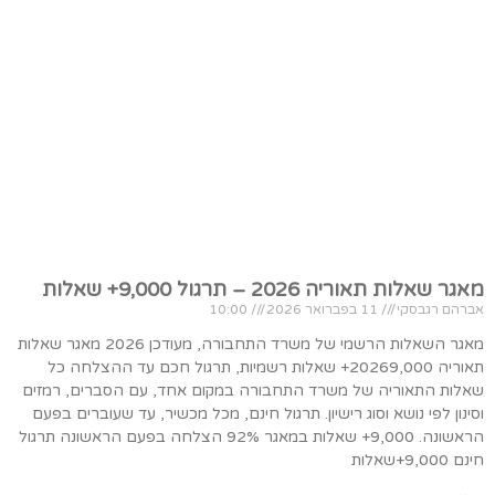
מאגר שאלות תאוריה 2026 – תרגול 9,000+ שאלות
אברהם רגבסקי
11 בפברואר 2026
10:00
מאגר השאלות הרשמי של משרד התחבורה, מעודכן 2026 מאגר שאלות
תאוריה 20269,000+ שאלות רשמיות, תרגול חכם עד ההצלחה כל
שאלות התאוריה של משרד התחבורה במקום אחד, עם הסברים, רמזים
וסינון לפי נושא וסוג רישיון. תרגול חינם, מכל מכשיר, עד שעוברים בפעם
הראשונה. 9,000+ שאלות במאגר 92% הצלחה בפעם הראשונה תרגול
חינם 9,000+שאלות