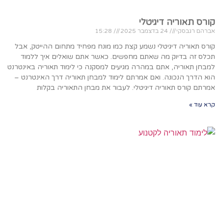
קורס תאוריה דיגיטלי
אברהם רגבסקי
24 בדצמבר 2025
15:28
קורס תאוריה דיגיטלי נשמע קצת כמו מונח מפחיד מתחום ההייטק, אבל
תכלס זה בדיוק מה שאתם מחפשים. כאשר אתם שואלים איך ללמוד
למבחן תאוריה, אתם במהרה מגיעים למסקנה כי לימוד תאוריה באינטרנט
הוא הדרך הנכונה. ואם אמרתם לימוד למבחן תאוריה דרך האינטרנט –
אמרתם קורס תאוריה דיגיטלי. לעבור את מבחן התאוריה בקלות
קרא עוד »