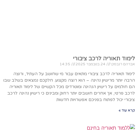
לימוד תאוריה לרכב ציבורי
אברהם רגבסקי
24 בנובמבר 2025
14:35
לימוד תאוריה לרכב ציבורי מתאים עבור מי שחושב על העתיד, ורוצה
הרבה יותר מרישיון נהיגה – הוא רוצה מקצוע. חלקכם נמצאים בשלב שבו
הם חולמים על רישיון הנהיגה ומוטרדים מכל הקשיים של לימוד תאוריה
לרכב פרטי, אך אחרים חושבים יותר רחוק ומבינים כי רישיון נהיגה לרכב
ציבורי יכול לפתוח בפניכם אפשרויות חדשות
קרא עוד »