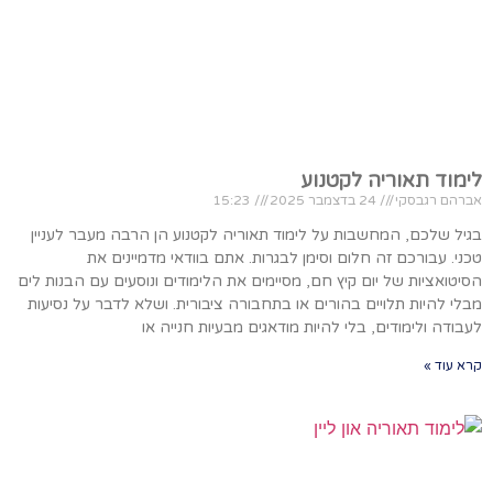
לימוד תאוריה לקטנוע
אברהם רגבסקי
24 בדצמבר 2025
15:23
בגיל שלכם, המחשבות על לימוד תאוריה לקטנוע הן הרבה מעבר לעניין
טכני. עבורכם זה חלום וסימן לבגרות. אתם בוודאי מדמיינים את
הסיטואציות של יום קיץ חם, מסיימים את הלימודים ונוסעים עם הבנות לים
מבלי להיות תלויים בהורים או בתחבורה ציבורית. ושלא לדבר על נסיעות
לעבודה ולימודים, בלי להיות מודאגים מבעיות חנייה או
קרא עוד »