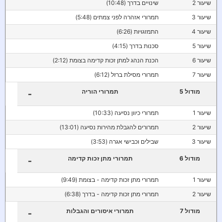
שיעור 2
שינויים בדרך (10:48)
שיעור 3
תמרורי אזהרה לפני צמתים (5:48)
שיעור 4
התמזגויות (6:26)
שיעור 5
סכנות בדרך (4:15)
שיעור 6
הכנת הנהג למתן זכות קדימה בצומת (2:12)
שיעור 7
תמרורי מסילת ברזל (6:12)
מודול 5
תמרורי הוריה
-
שיעור 1
תמרורי כיוון נסיעה (10:33)
שיעור 2
תמרורים להגבלת מהירות נסיעה (13:01)
שיעור 3
שבילים וכבישי אגרה (3:53)
מודול 6
תמרורי מתן זכות קדימה
-
שיעור 1
תמרורי מתן זכות קדימה - בצומת (9:49)
שיעור 2
תמרורי מתן זכות קדימה - בדרך (6:38)
מודול 7
תמרורי איסורים והגבלות
-