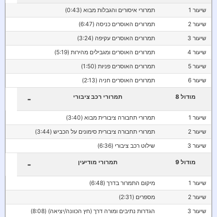
שיעור 1
תמרורי איסורים והגבלות מבוא (0:43)
שיעור 2
תמרורים האוסרים כניסה (6:47)
שיעור 3
תמרורים האוסרים עקיפה (3:24)
שיעור 4
תמרורים האוסרים ומגבילים מהירות (5:19)
שיעור 5
תמרורים האוסרים פניות (1:50)
שיעור 6
תמרורים האוסרים חניה (2:13)
מודול 8
תמרורי רכב ציבורי
-
שיעור 1
תמרורי תחבורה ציבורית מבוא (3:40)
שיעור 2
תמרורי תחבורה ציבורית סימונים על הכביש (3:44)
שיעור 3
שילוט רכב ציבורי (6:36)
מודול 9
תמרורי מודיעין
-
שיעור 1
מיקום התמרור בדרך (6:48)
שיעור 2
מספרים (2:31)
שיעור 3
הגדרות נתיבים ומורה דרך (חץ הכוונה/יציאה) (8:08)