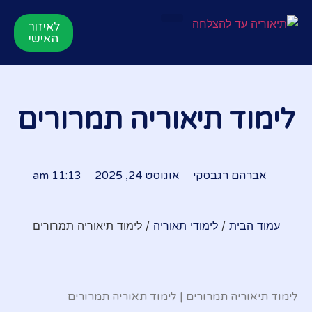
לאיזור
תאוריה אונליין
הרשמה לקורס
סרטוני הדרכות
לקורס התיאוריה
האישי
לימוד תיאוריה תמרורים
אברהם רגבסקי
אוגוסט 24, 2025
11:13 am
עמוד הבית
/
לימודי תאוריה
/ לימוד תיאוריה תמרורים
לימוד תיאוריה תמרורים | לימוד תאוריה תמרורים