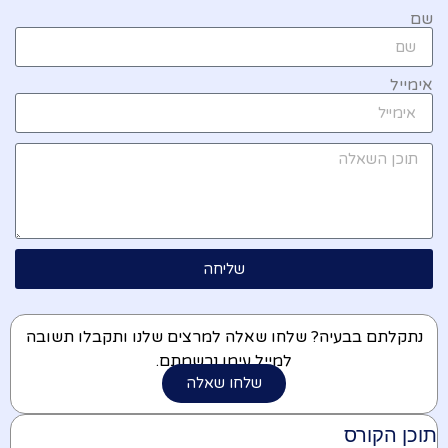
שם
אימייל
שליחה
נתקלתם בבעיה? שלחו שאלה למרצים שלנו ותקבלו תשובה
למייל עימו נרשמתם.
שלחו שאלה
תוכן הקורס