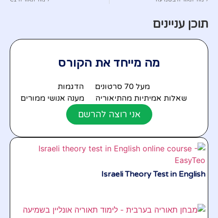
תוכן עניינים
מה מייחד את הקורס
מעל 70 סרטונים
הדגמות
שאלות אמיתיות מהתיאוריה
מענה אנושי ממורים
אני רוצה להרשם
Israeli Theory Test in English