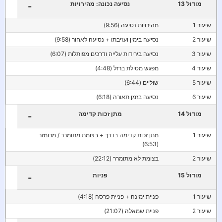
מודול 13
נסיעה נכונה: מהירויות
-
שיעור 1
מהירויות נסיעה (9:56)
שיעור 2
נסיעה בימין ועזיבתו + נסיעה לאחור (9:58)
שיעור 3
נסיעה בירידות עלייה ודרכים מפותלות (6:07)
שיעור 4
מפגש מסילת ברזל (4:48)
שיעור 5
שוליים (6:44)
שיעור 6
נסיעה בזמן תאורה (6:18)
מודול 14
מתן זכות קדימה
-
שיעור 1
מתן זכות קדימה בדרך + בצומת מתומרר / מרומזר
(6:53)
שיעור 2
בצומת לא מתומרר (22:12)
מודול 15
פניות
-
שיעור 1
פניית ימינה + פניית פרסה (4:18)
שיעור 2
פניית שמאלה (21:07)