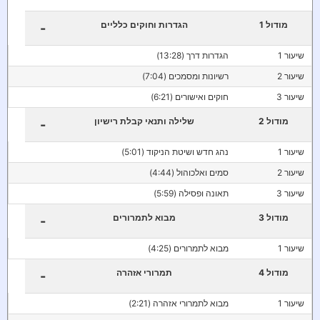
מודול 1
הגדרות וחוקים כלליים
-
שיעור 1
הגדרות דרך (13:28)
שיעור 2
רשיונות ומסמכים (7:04)
שיעור 3
חוקים ואישורים (6:21)
מודול 2
שלילה ותנאי קבלת רישיון
-
שיעור 1
נהג חדש ושיטת הניקוד (5:01)
שיעור 2
סמים ואלכוהול (4:44)
שיעור 3
תאונה ופסילה (5:59)
מודול 3
מבוא לתמרורים
-
שיעור 1
מבוא לתמרורים (4:25)
מודול 4
תמרורי אזהרה
-
שיעור 1
מבוא לתמרורי אזהרה (2:21)