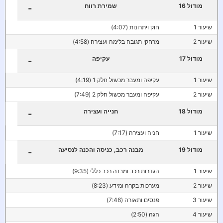
מודול 16
שמירת רווח
-
שיעור 1
חוק ויתרונות (4:07)
שיעור 2
מרחקי תגובה בלימה ועצירה (4:58)
מודול 17
עקיפה
-
שיעור 1
עקיפה ומעבר מכשול חלק 1 (4:19)
שיעור 2
עקיפה ומעבר מכשול חלק 2 (7:49)
מודול 18
חנייה ועצירה
-
שיעור 1
חניה ועצירה (7:17)
מודול 19
מבנה רכב, כניסה והכנה לנסיעה
-
שיעור 1
הגדרות רכב ומבנה רכב כללי (9:35)
שיעור 2
מערכות בקרה ומידע (8:23)
שיעור 3
פנסים ותאורה (7:46)
שיעור 4
הגה (2:50)