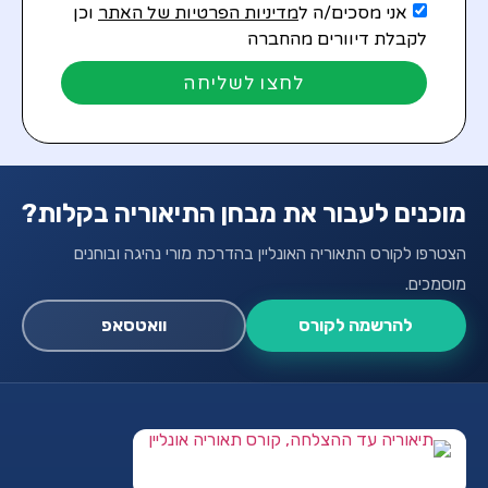
אני מסכים/ה ל
מדיניות הפרטיות של האתר
וכן
לקבלת דיוורים מהחברה
לחצו לשליחה
מוכנים לעבור את מבחן התיאוריה בקלות?
הצטרפו לקורס התאוריה האונליין בהדרכת מורי נהיגה ובוחנים
מוסמכים.
להרשמה לקורס
וואטסאפ