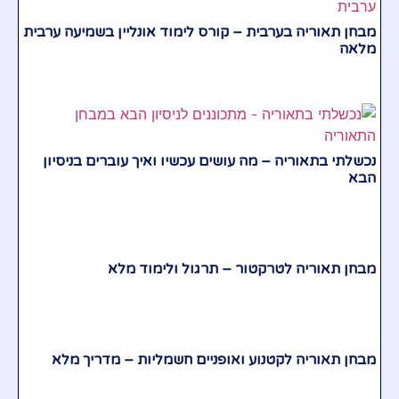
מבחן תאוריה בערבית – קורס לימוד אונליין בשמיעה ערבית
מלאה
נכשלתי בתאוריה – מה עושים עכשיו ואיך עוברים בניסיון
הבא
מבחן תאוריה לטרקטור – תרגול ולימוד מלא
מבחן תאוריה לקטנוע ואופניים חשמליות – מדריך מלא