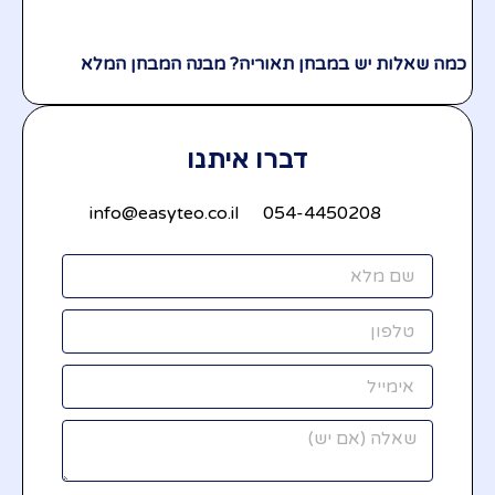
כמה שאלות יש במבחן תאוריה? מבנה המבחן המלא
דברו איתנו
info@easyteo.co.il
054-4450208