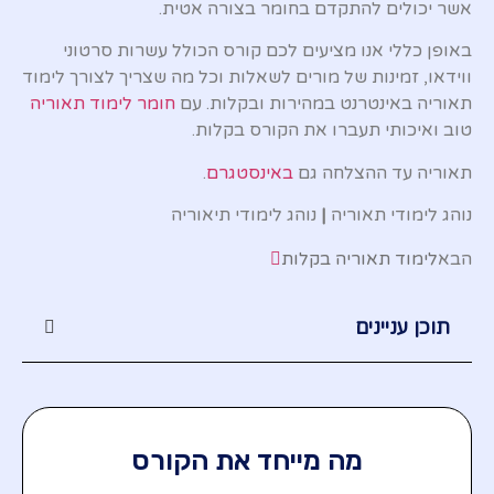
אשר יכולים להתקדם בחומר בצורה אטית.
באופן כללי אנו מציעים לכם קורס הכולל עשרות סרטוני
ווידאו, זמינות של מורים לשאלות וכל מה שצריך לצורך לימוד
תאוריה באינטרנט במהירות ובקלות. עם
חומר לימוד תאוריה
טוב ואיכותי תעברו את הקורס בקלות.
תאוריה עד ההצלחה גם
באינסטגרם
.
נוהג לימודי תאוריה
|
נוהג לימודי תיאוריה
הבא
לימוד תאוריה בקלות
תוכן עניינים
מה מייחד את הקורס