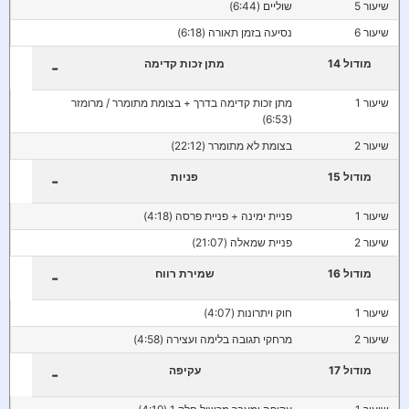
שיעור 5
שוליים (6:44)
שיעור 6
נסיעה בזמן תאורה (6:18)
מודול 14
מתן זכות קדימה
-
שיעור 1
מתן זכות קדימה בדרך + בצומת מתומרר / מרומזר
(6:53)
שיעור 2
בצומת לא מתומרר (22:12)
מודול 15
פניות
-
שיעור 1
פניית ימינה + פניית פרסה (4:18)
שיעור 2
פניית שמאלה (21:07)
מודול 16
שמירת רווח
-
שיעור 1
חוק ויתרונות (4:07)
שיעור 2
מרחקי תגובה בלימה ועצירה (4:58)
מודול 17
עקיפה
-