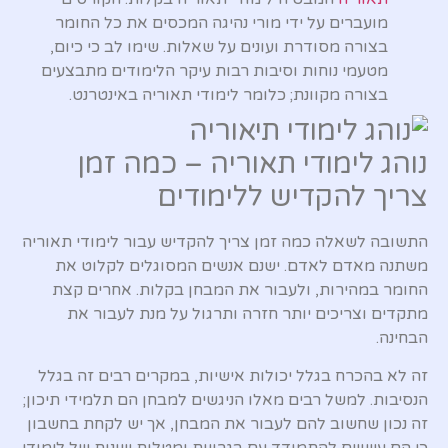
מועברים על ידי מורי נהיגה המכסים את כל החומר
בצורה מסודרת ועונים על שאלות. שימו לב כי כיום,
מטעמי נוחות וסיבות רבות עיקר הלימודים מתבצעים
בצורה מקוונת; כלומר לימודי תאוריה באינטרנט.
נוהג לימודי תאוריה – כמה זמן
צריך להקדיש ללימודים
התשובה לשאלה כמה זמן צריך להקדיש עבור לימודי תאוריה
משתנה מאדם לאדם. ישנם אנשים המסוגלים לקלוט את
החומר במהירות, ולעבור את המבחן בקלות. אחרים קצת
מתקדים וצריכים יותר חזרה ותרגול על מנת לעבור את
הבחינה.
זה לא בהכרח בגלל יכולות אישיות, במקרים רבים זה בגלל
הנסיבות. למשל רבים מאלו הניגשים למבחן הם תלמידי תיכון;
זה נכון שחשוב להם לעבור את המבחן, אך יש לקחת בחשבון