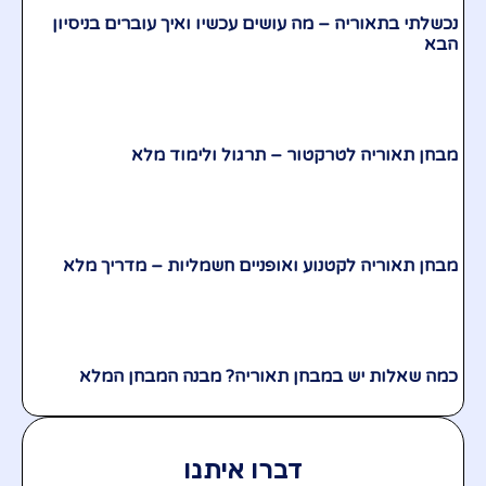
נכשלתי בתאוריה – מה עושים עכשיו ואיך עוברים בניסיון
הבא
מבחן תאוריה לטרקטור – תרגול ולימוד מלא
מבחן תאוריה לקטנוע ואופניים חשמליות – מדריך מלא
כמה שאלות יש במבחן תאוריה? מבנה המבחן המלא
דברו איתנו