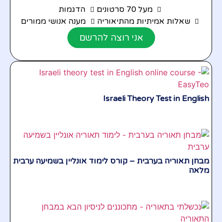
מעל 70 סרטונים
הדגמות
שאלות אמיתיות מהתיאוריה
מענה אנושי ממורים
אני רוצה להרשם
Israeli Theory Test in English
מבחן תאוריה בערבית – קורס לימוד אונליין בשמיעה ערבית
מלאה