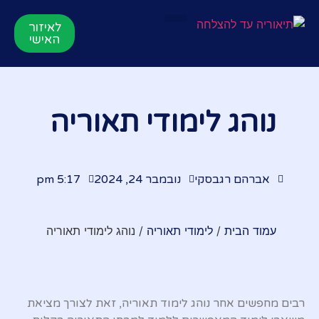
לאיזור
תאוריה אונליין
הרשמה לקורס
סרטוני הדרכות
לקורס התיאוריה
האישי
נוהג לימודי תאוריה
אברהם רגבסקי
נובמבר 24, 2024
5:17 pm
עמוד הבית
/
לימודי תאוריה
/ נוהג לימודי תאוריה
רבים מחפשים אחר נוהג לימוד תאוריה, זאת לצורך מציאת