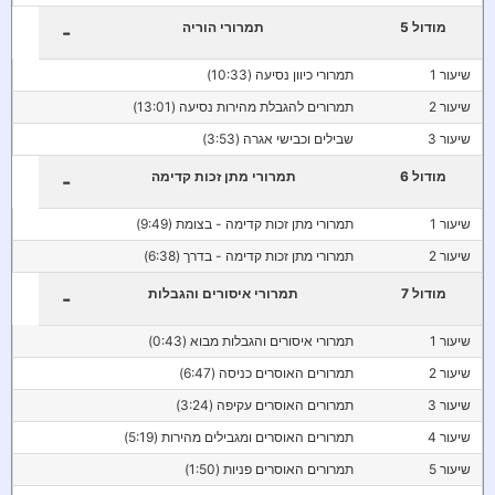
מודול 5
תמרורי הוריה
-
שיעור 1
תמרורי כיוון נסיעה (10:33)
שיעור 2
תמרורים להגבלת מהירות נסיעה (13:01)
שיעור 3
שבילים וכבישי אגרה (3:53)
מודול 6
תמרורי מתן זכות קדימה
-
שיעור 1
תמרורי מתן זכות קדימה - בצומת (9:49)
שיעור 2
תמרורי מתן זכות קדימה - בדרך (6:38)
מודול 7
תמרורי איסורים והגבלות
-
שיעור 1
תמרורי איסורים והגבלות מבוא (0:43)
שיעור 2
תמרורים האוסרים כניסה (6:47)
שיעור 3
תמרורים האוסרים עקיפה (3:24)
שיעור 4
תמרורים האוסרים ומגבילים מהירות (5:19)
שיעור 5
תמרורים האוסרים פניות (1:50)