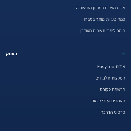
איך להצליח במבחן התיאוריה
כמה טעויות מותר במבחן
חומר לימוד תאוריה מעודכן
העסק
אודות EasyTeo
המלצות תלמידים
הרשמה לקורס
מאמרים ועזרי לימוד
סרטוני הדרכה