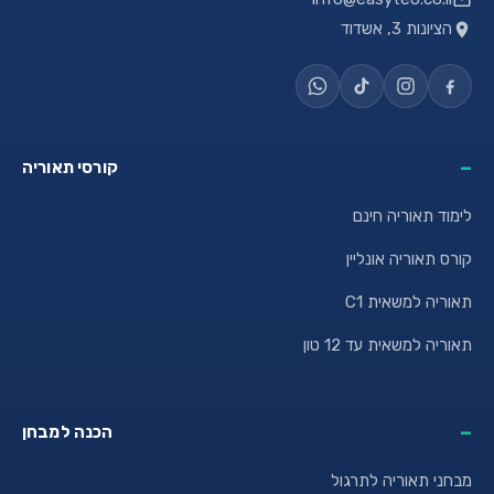
הציונות 3, אשדוד
קורסי תאוריה
לימוד תאוריה חינם
קורס תאוריה אונליין
תאוריה למשאית C1
תאוריה למשאית עד 12 טון
הכנה למבחן
מבחני תאוריה לתרגול