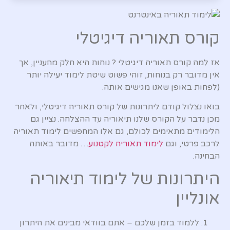
קורס תאוריה דיגיטלי
אז למה קורס תאוריה דיגיטלי ? נוחות היא חלק מהעניין, אך
אין מדובר רק בנוחות, זוהי פשוט שיטת לימוד יעילה יותר
(לפחות באופן שאנו מגישים אותה.
בואו נצלול קודם ליתרונות של קורס תאוריה דיגיטלי, ולאחר
מכן נדבר על הקורס שלנו תיאוריה עד ההצלחה. נציין גם
הלימודים מתאימים לכולם, גם אלו המחפשים לימוד תאוריה
לרכב פרטי, וגם
לימוד תאוריה לקטנוע
… מדובר באותה
הבחינה.
היתרונות של לימוד תיאוריה
אונליין
ללמוד בזמן שלכם – אתם בוודאי מבינים את היתרון