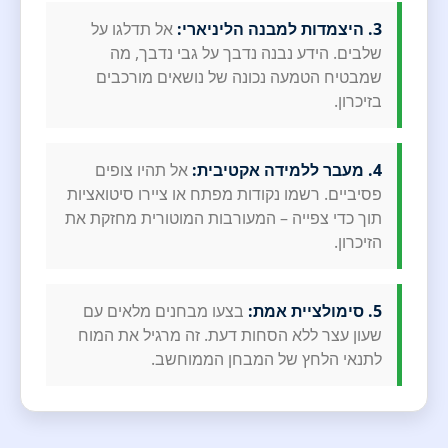
3. היצמדות למבנה הליניארי:
אל תדלגו על
שלבים. הידע נבנה נדבך על גבי נדבך, מה
שמבטיח הטמעה נכונה של נושאים מורכבים
בזיכרון.
4. מעבר ללמידה אקטיבית:
אל תהיו צופים
פסיביים. רשמו נקודות מפתח או ציירו סיטואציות
תוך כדי צפייה – המעורבות המוטורית מחזקת את
הזיכרון.
5. סימולציית אמת:
בצעו מבחנים מלאים עם
שעון עצר ללא הסחות דעת. זה מרגיל את המוח
לתנאי הלחץ של המבחן הממוחשב.