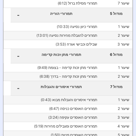
שיעור 7
תמרורי מסילת ברזל (6:12)
מודול 5
תמרורי הוריה
-
שיעור 1
תמרורי כיוון נסיעה (10:33)
שיעור 2
תמרורים להגבלת מהירות נסיעה (13:01)
שיעור 3
שבילים וכבישי אגרה (3:53)
מודול 6
תמרורי מתן זכות קדימה
-
שיעור 1
תמרורי מתן זכות קדימה - בצומת (9:49)
שיעור 2
תמרורי מתן זכות קדימה - בדרך (6:38)
מודול 7
תמרורי איסורים והגבלות
-
שיעור 1
תמרורי איסורים והגבלות מבוא (0:43)
שיעור 2
תמרורים האוסרים כניסה (6:47)
שיעור 3
תמרורים האוסרים עקיפה (3:24)
שיעור 4
תמרורים האוסרים ומגבילים מהירות (5:19)
שיעור 5
תמרורים האוסרים פניות (1:50)