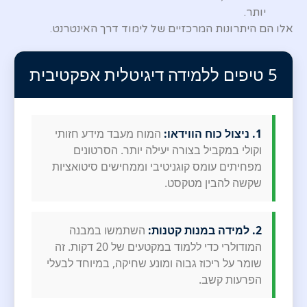
יותר.
אלו הם היתרונות המרכזיים של לימוד דרך האינטרנט.
5 טיפים ללמידה דיגיטלית אפקטיבית
1. ניצול כוח הווידאו:
המוח מעבד מידע חזותי
וקולי במקביל בצורה יעילה יותר. הסרטונים
מפחיתים עומס קוגניטיבי וממחישים סיטואציות
שקשה להבין מטקסט.
2. למידה במנות קטנות:
השתמשו במבנה
המודולרי כדי ללמוד במקטעים של 20 דקות. זה
שומר על ריכוז גבוה ומונע שחיקה, במיוחד לבעלי
הפרעות קשב.