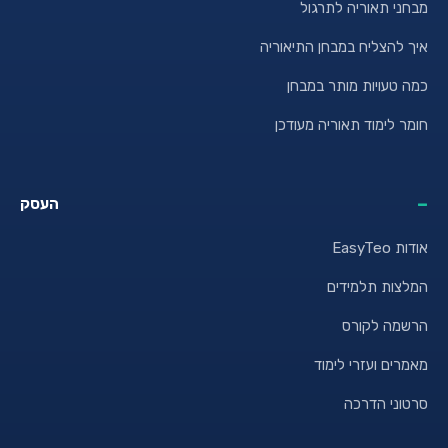
מבחני תאוריה לתרגול
איך להצליח במבחן התיאוריה
כמה טעויות מותר במבחן
חומר לימוד תאוריה מעודכן
העסק
אודות EasyTeo
המלצות תלמידים
הרשמה לקורס
מאמרים ועזרי לימוד
סרטוני הדרכה