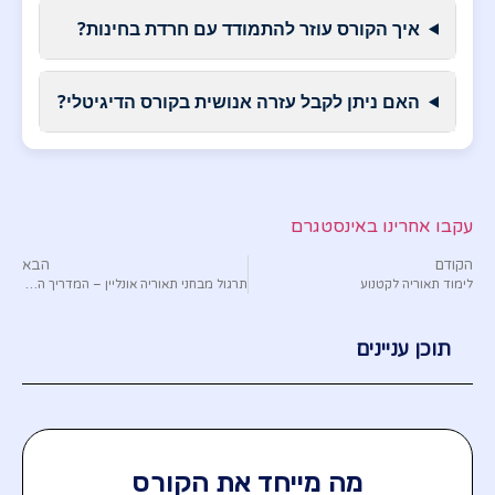
איך הקורס עוזר להתמודד עם חרדת בחינות?
האם ניתן לקבל עזרה אנושית בקורס הדיגיטלי?
עקבו אחרינו באינסטגרם
הקודם
הבא
לימוד תאוריה לקטנוע
תרגול מבחני תאוריה אונליין – המדריך המלא 2026
תוכן עניינים
מה מייחד את הקורס