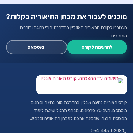
מוכנים לעבור את מבחן התיאוריה בקלות?
הצטרפו לקורס התאוריה האונליין בהדרכת מורי נהיגה ובוחנים
מוסמכים.
להרשמה לקורס
וואטסאפ
קורס תאוריית נהיגה אונליין בהדרכת מורי נהיגה ובוחנים
מוסמכים. מעל 70 סרטונים, מבחני תרגול ושיטת לימוד
מבוססת הבנה, שמכינה אתכם למבחן התיאוריה ולכביש.
054-445-0208