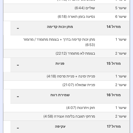
שיעור 5
שוליים (6:44)
שיעור 6
נסיעה בזמן תאורה (6:18)
מודול 14
מתן זכות קדימה
-
שיעור 1
מתן זכות קדימה בדרך + בצומת מתומרר / מרומזר
(6:53)
שיעור 2
בצומת לא מתומרר (22:12)
מודול 15
פניות
-
שיעור 1
פניית ימינה + פניית פרסה (4:18)
שיעור 2
פניית שמאלה (21:07)
מודול 16
שמירת רווח
-
שיעור 1
חוק ויתרונות (4:07)
שיעור 2
מרחקי תגובה בלימה ועצירה (4:58)
מודול 17
עקיפה
-