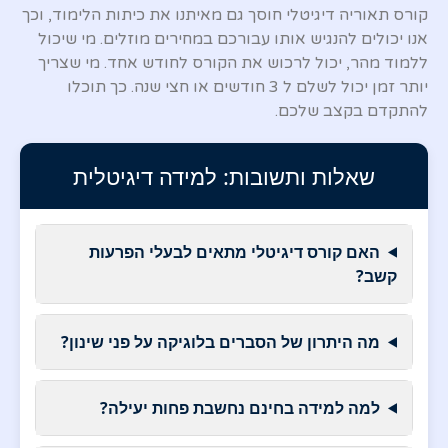
קורס תאוריה דיגיטלי חוסך גם מאיתנו את כיתות הלימוד, וכך
אנו יכולים להנגיש אותו עבורכם במחירים מוזלים. מי שיכול
ללמוד מהר, יכול לרכוש את הקורס לחודש אחד. מי שצריך
יותר זמן יכול לשלם ל 3 חודשים או חצי שנה. כך תוכלו
להתקדם בקצב שלכם.
שאלות ותשובות: למידה דיגיטלית
האם קורס דיגיטלי מתאים לבעלי הפרעות
קשב?
מה היתרון של הסברים בלוגיקה על פני שינון?
למה למידה בחינם נחשבת פחות יעילה?