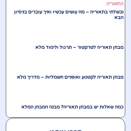
נכשלתי בתאוריה – מה עושים עכשיו ואיך עוברים בניסיון
הבא
מבחן תאוריה לטרקטור – תרגול ולימוד מלא
מבחן תאוריה לקטנוע ואופניים חשמליות – מדריך מלא
כמה שאלות יש במבחן תאוריה? מבנה המבחן המלא