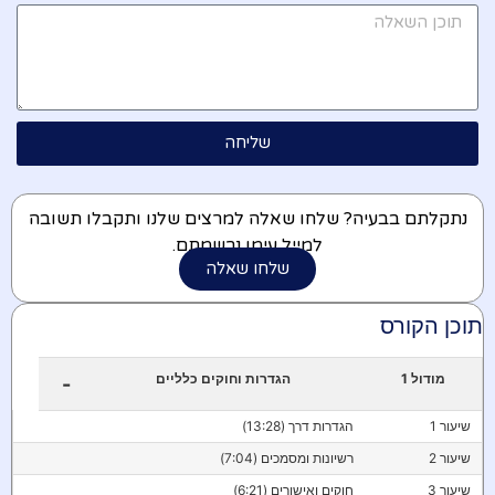
שליחה
נתקלתם בבעיה? שלחו שאלה למרצים שלנו ותקבלו תשובה
למייל עימו נרשמתם.
שלחו שאלה
תוכן הקורס
מודול 1
הגדרות וחוקים כלליים
-
שיעור 1
הגדרות דרך (13:28)
שיעור 2
רשיונות ומסמכים (7:04)
שיעור 3
חוקים ואישורים (6:21)