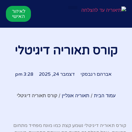
לאיזור
תאוריה אונליין
הרשמה לקורס
סרטוני הדרכות
לקורס התיאוריה
האישי
קורס תאוריה דיגיטלי
אברהם רגבסקי
דצמבר 24, 2025
3:28 pm
עמוד הבית
/
תאוריה אונליין
/ קורס תאוריה דיגיטלי
קורס תאוריה דיגיטלי נשמע קצת כמו מונח מפחיד מתחום