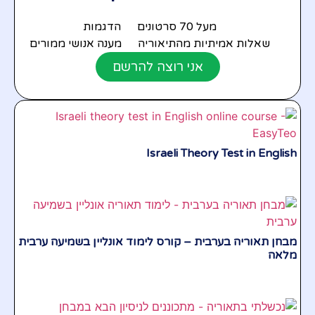
מעל 70 סרטונים
הדגמות
שאלות אמיתיות מהתיאוריה
מענה אנושי ממורים
אני רוצה להרשם
Israeli Theory Test in English
מבחן תאוריה בערבית – קורס לימוד אונליין בשמיעה ערבית
מלאה