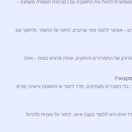
בנה מאפשרת לזהות את התשובה גם כשניסוח השאלה משתנה –
יים – אפשר ללמוד מתי שרוצים, לחזור על החומר, ולחסוך זמן
יגיון של התמרורים והחוקים, ואתה מרגיש בטוח – אתה
מקצועי?
, בלי הסברים מעמיקים, סדר לימוד או התאמה אישית. קורס
איתו היא ללמוד בקצב אישי, לחזור על טעויות ולתרגל