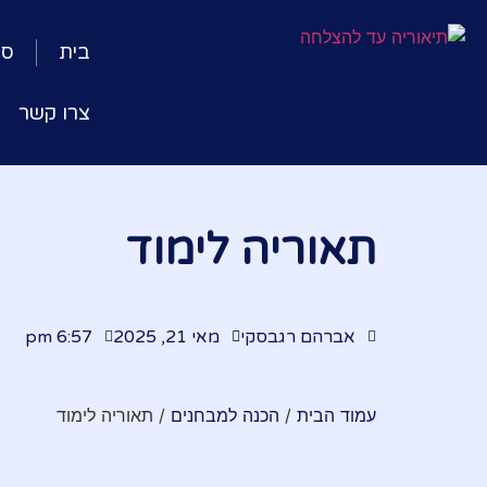
בית
סר
צרו קשר
תאוריה לימוד
אברהם רגבסקי
מאי 21, 2025
6:57 pm
עמוד הבית
/
הכנה למבחנים
/ תאוריה לימוד