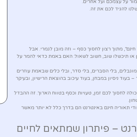
מור על עצמכם ועל אחרים.
שלנו להגיד לכם את זה.
נם", מתוך רצון לחסוך כסף – וזה מובן לגמרי. אבל
 או תיכשלו שוב, חשוב לשאול: האם באמת כדאי להמר על
וגבלים, בלי הסברים, בלי סדר, ובלי כלים שבאמת עוזרים
– בעוד ניסיון במבחן, בעוד עיכוב בהוצאת הרישיון, ובעיקר
ולה לחסוך לכם זמן, טעויות וכסף בטווח הארוך. זה ההבדל
ון.
ודי תאוריה חינם באינטרנט הם בדרך כלל לא יותר מאשר
רנט – פיתרון שמתאים לחיים