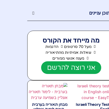
וכן עניינים
מה מייחד את הקורס
מעל 70 סרטונים
הדגמות
שאלות אמיתיות מהתיאוריה
מענה אנושי ממורים
אני רוצה להרשם
Israeli Theory Test
מבחן תאוריה בערבית