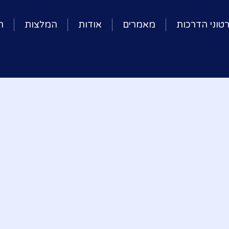
טוני הדרכות
מאמרים
אודות
המלצות
ה