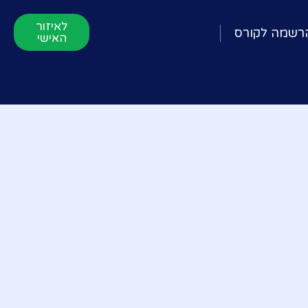
לאיזור
רשמה לקורס
האישי