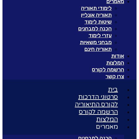
מאמרים
לימודי תאוריה
תאוריה אונליין
שיטות לימוד
הכנה למבחנים
עזרי לימוד
מבחני משאיות
תאוריה חינם
אודות
המלצות
הרשמה לקורס
צרו קשר
בית
סרטוני הדרכות
לקורס התיאוריה
הרשמה לקורס
המלצות
מאמרים
הכנה למבחנים