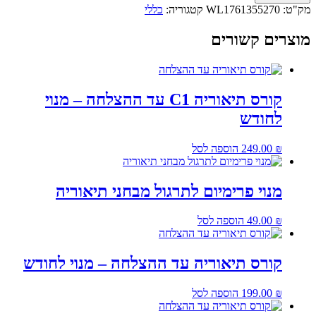
מק"ט:
WL1761355270
קטגוריה:
כללי
מוצרים קשורים
קורס תיאוריה C1 עד ההצלחה – מנוי
לחודש
₪
249.00
הוספה לסל
מנוי פרימיום לתרגול מבחני תיאוריה
₪
49.00
הוספה לסל
קורס תיאוריה עד ההצלחה – מנוי לחודש
₪
199.00
הוספה לסל