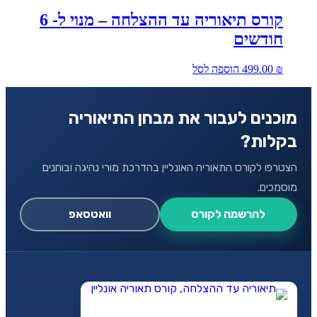
קורס תיאוריה עד ההצלחה – מנוי ל- 6
חודשים
₪
499.00
הוספה לסל
מוכנים לעבור את מבחן התיאוריה
בקלות?
הצטרפו לקורס התאוריה האונליין בהדרכת מורי נהיגה ובוחנים
מוסמכים.
להרשמה לקורס
וואטסאפ