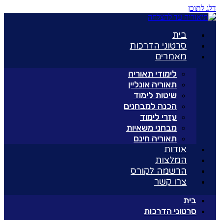
דלג לתוכן
בית
סרטוני הדרכות
מאמרים
לימודי תאוריה
תאוריה אונליין
שיטות לימוד
הכנה למבחנים
עזרי לימוד
מבחני משאיות
תאוריה חינם
אודות
המלצות
הרשמה לקורס
צרו קשר
בית
סרטוני הדרכות